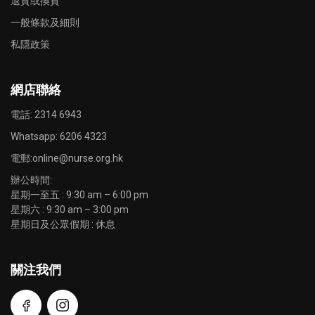
退貨或換貨
一般條款及細則
私隱政策
網店聯絡
電話: 2314 6943
Whatsapp:
6206 4323
電郵:
online@nurse.org.hk
辦公時間:
星期一至五 : 9:30 am – 6:00 pm
星期六 : 9:30 am – 3:00 pm
星期日及公眾假期 : 休息
關注我們